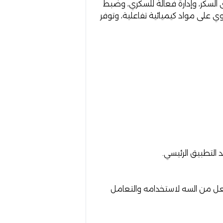
السكر، وإدارة فعالة للسكري، وضبط
وي على مواد كيميائية تفاعلية، وتوفر
يجعل من السه لاستخدامه والتعامل