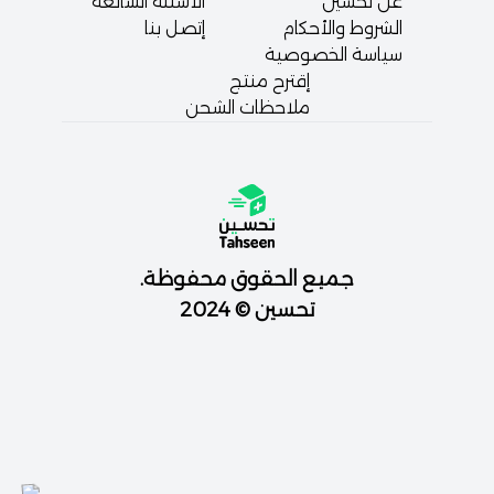
عن تحسين
الأسئلة الشائعة
الشروط والأحكام
إتصل بنا
سياسة الخصوصية
إقترح منتج
ملاحظات الشحن
جميع الحقوق محفوظة.
تحسين © 2024