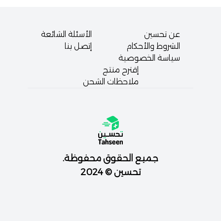
عن تحسين
الأسئلة الشائعة
الشروط والأحكام
إتصل بنا
سياسة الخصوصية
إقترح منتج
ملاحظات الشحن
جميع الحقوق محفوظة.
تحسين © 2024