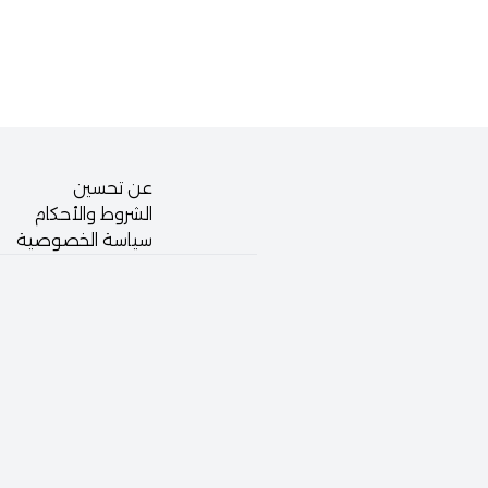
عن تحسين
الشروط والأحكام
سياسة الخصوصية