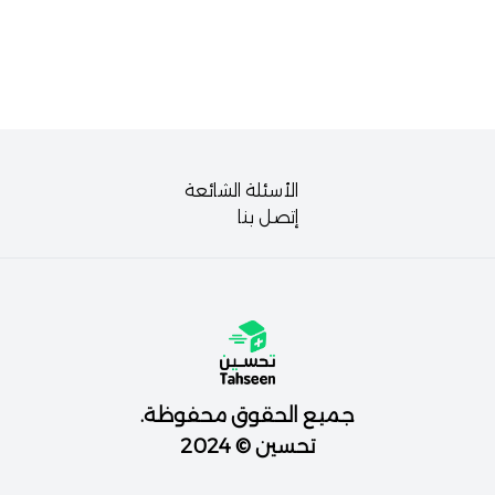
الأسئلة الشائعة
إتصل بنا
جميع الحقوق محفوظة.
تحسين © 2024