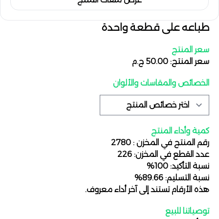
طباعه على قطعة واحدة
سعر المنتج
سعر المنتج: 50.00 ج.م
الخصائص والمقاسات والألوان
كمية وأداء المنتج
رقم المنتج في المخزن : 2780
عدد القطع في المخزن: 226
نسبة التأكيد: 100%
نسبة التسليم: 89.66%
هذه الأرقام تستند إلى آخر أداء معروف.
توصياتنا للبيع