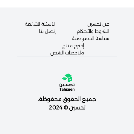
عن تحسين
الأسئلة الشائعة
الشروط والأحكام
إتصل بنا
سياسة الخصوصية
إقترح منتج
ملاحظات الشحن
جميع الحقوق محفوظة.
تحسين © 2024