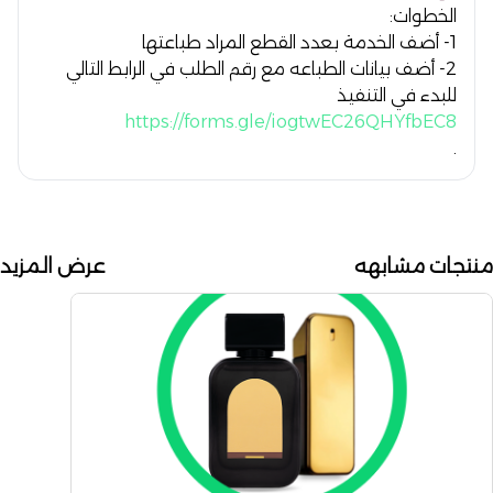
الخطوات:
1- أضف الخدمة بعدد القطع المراد طباعتها
2- أضف بيانات الطباعه مع رقم الطلب في الرابط التالي
للبدء في التنفيذ
https://forms.gle/iogtwEC26QHYfbEC8
.
منتجات مشابهه
عرض المزيد