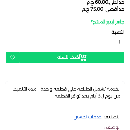
حد أدنى:60.00 ج.م
حد أقصى: 75.00 ج.م
جاهز لبيع المنتج؟
الكمية:
أضف للسله
الخدمة تشمل الطباعه على قطعه واحدة - مدة التنفيذ:
من يوم ل3 أيام بعد توافر القطعه
.
التصنيف:
خدمات تحسين
الوصف :