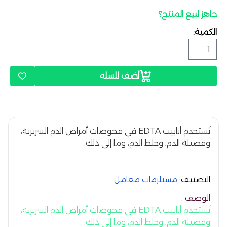
جاهز لبيع المنتج؟
الكمية:
أضف للسله
تُستخدم أنابيب EDTA في فحوصات أمراض الدم السريرية،
وفصيلة الدم، وخلط الدم، وما إلى ذلك.
.
التصنيف:
مستلزمات معامل
الوصف :
تُستخدم أنابيب EDTA في فحوصات أمراض الدم السريرية،
وفصيلة الدم، وخلط الدم، وما إلى ذلك.