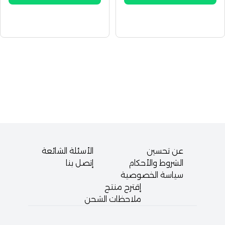
عن تحسين
الأسئلة الشائعة
الشروط والأحكام
إتصل بنا
سياسة الخصوصية
إقترح منتج
ملاحظات الشحن