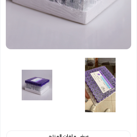
عرض ملفات المنتج