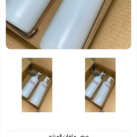
عرض ملفات المنتج