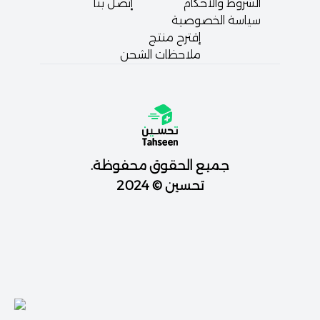
الشروط والأحكام
إتصل بنا
سياسة الخصوصية
إقترح منتج
ملاحظات الشحن
جميع الحقوق محفوظة.
تحسين © 2024