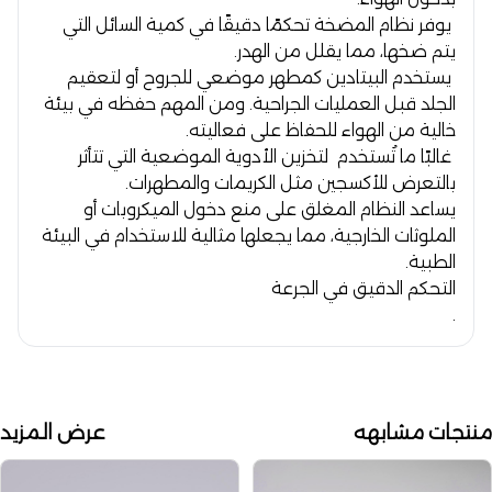
يوفر نظام المضخة تحكمًا دقيقًا في كمية السائل التي
يتم ضخها، مما يقلل من الهدر.
يستخدم البيتادين كمطهر موضعي للجروح أو لتعقيم
الجلد قبل العمليات الجراحية. ومن المهم حفظه في بيئة
خالية من الهواء للحفاظ على فعاليته.
غالبًا ما تُستخدم لتخزين الأدوية الموضعية التي تتأثر
بالتعرض للأكسجين مثل الكريمات والمطهرات.
يساعد النظام المغلق على منع دخول الميكروبات أو
الملوثات الخارجية، مما يجعلها مثالية للاستخدام في البيئة
الطبية.
التحكم الدقيق في الجرعة
.
منتجات مشابهه
عرض المزيد