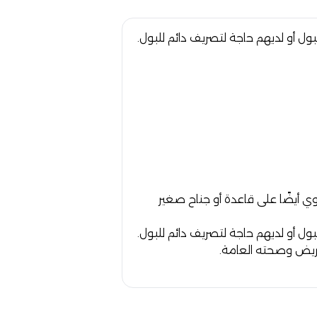
 أو لديهم حاجة لتصريف دائم للبول.
 أيضًا على قاعدة أو جناح صغير
 أو لديهم حاجة لتصريف دائم للبول.
ريض وصحته العامة.