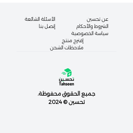
عن تحسين
الأسئلة الشائعة
الشروط والأحكام
إتصل بنا
سياسة الخصوصية
إقترح منتج
ملاحظات الشحن
جميع الحقوق محفوظة.
تحسين © 2024